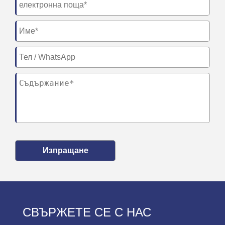
Изпращане
СВЪРЖЕТЕ СЕ С НАС