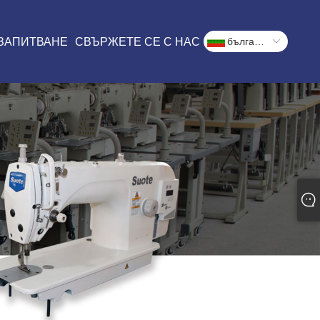
 ЗАПИТВАНЕ
СВЪРЖЕТЕ СЕ С НАС
български