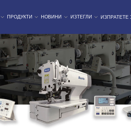
ПРОДУКТИ
НОВИНИ
ИЗТЕГЛИ
ИЗПРАТЕТЕ