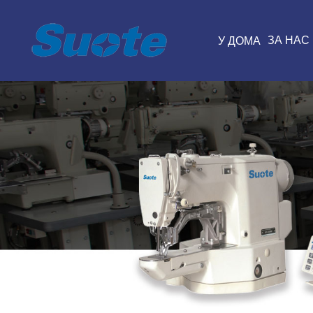
ЗА НАС
У ДОМА