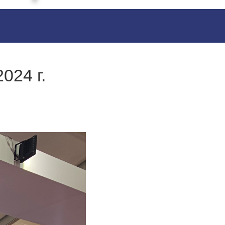
024 г.