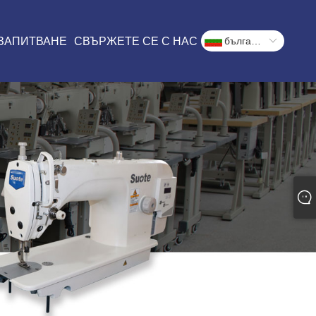
 ЗАПИТВАНЕ
СВЪРЖЕТЕ СЕ С НАС
български