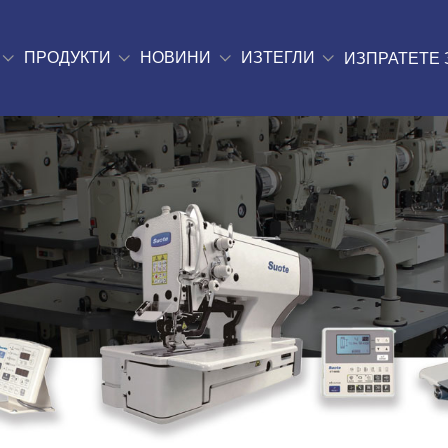
ПРОДУКТИ
НОВИНИ
ИЗТЕГЛИ
ИЗПРАТЕТЕ