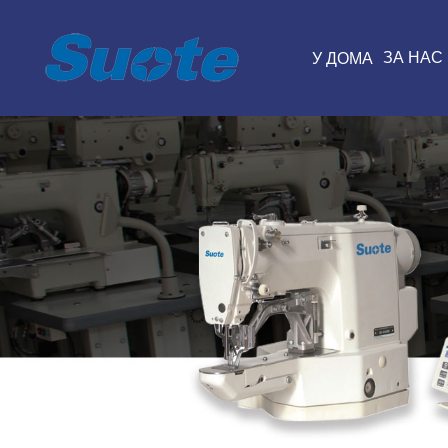
ЗА НАС
У ДОМА