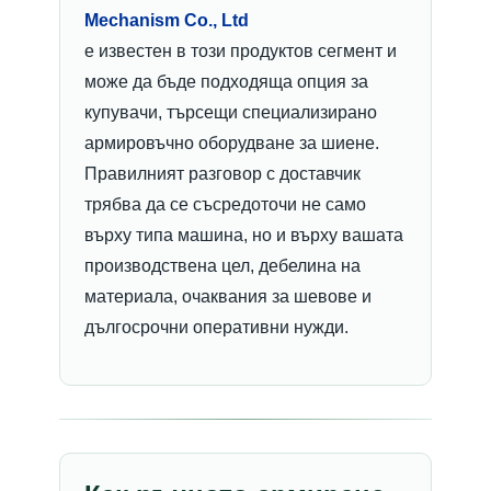
Mechanism Co., Ltd
е известен в този продуктов сегмент и
може да бъде подходяща опция за
купувачи, търсещи специализирано
армировъчно оборудване за шиене.
Правилният разговор с доставчик
трябва да се съсредоточи не само
върху типа машина, но и върху вашата
производствена цел, дебелина на
материала, очаквания за шевове и
дългосрочни оперативни нужди.