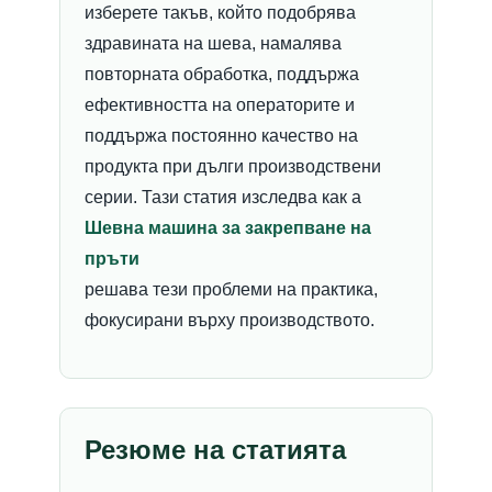
изберете такъв, който подобрява
здравината на шева, намалява
повторната обработка, поддържа
ефективността на операторите и
поддържа постоянно качество на
продукта при дълги производствени
серии. Тази статия изследва как a
Шевна машина за закрепване на
пръти
решава тези проблеми на практика,
фокусирани върху производството.
Резюме на статията