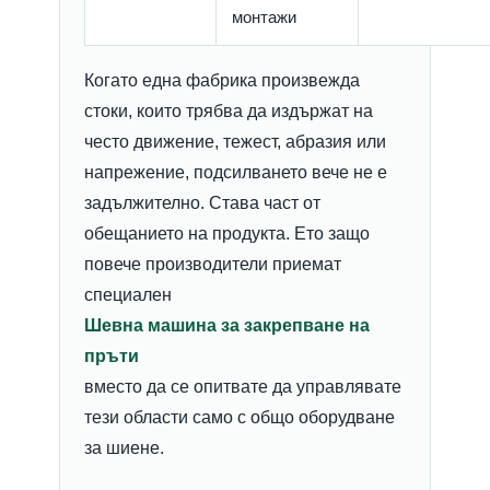
монтажи
Когато една фабрика произвежда
стоки, които трябва да издържат на
често движение, тежест, абразия или
напрежение, подсилването вече не е
задължително. Става част от
обещанието на продукта. Ето защо
повече производители приемат
специален
Шевна машина за закрепване на
пръти
вместо да се опитвате да управлявате
тези области само с общо оборудване
за шиене.