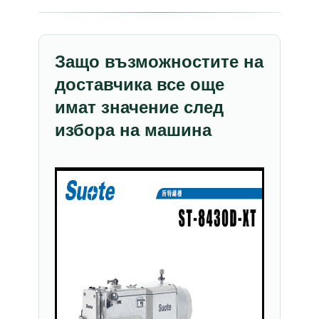
Защо възможностите на
доставчика все още
имат значение след
избора на машина