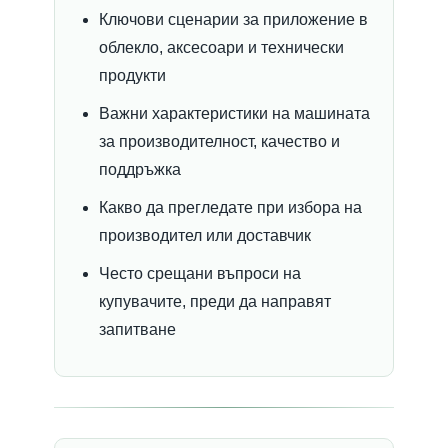
Ключови сценарии за приложение в
облекло, аксесоари и технически
продукти
Важни характеристики на машината
за производителност, качество и
поддръжка
Какво да прегледате при избора на
производител или доставчик
Често срещани въпроси на
купувачите, преди да направят
запитване