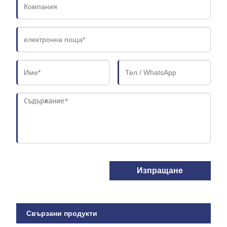
Изпращане
Свързани продукти