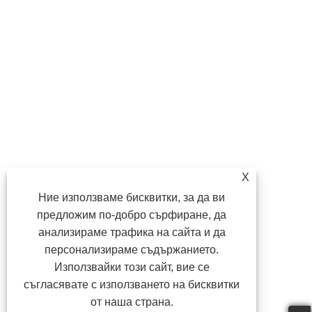
X
Ние използваме бисквитки, за да ви
предложим по-добро сърфиране, да
анализираме трафика на сайта и да
персонализираме съдържанието.
Използвайки този сайт, вие се
съгласявате с използването на бисквитки
от наша страна.