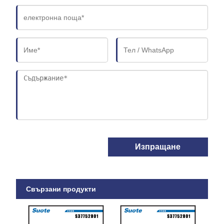
Изпращане
Свързани продукти