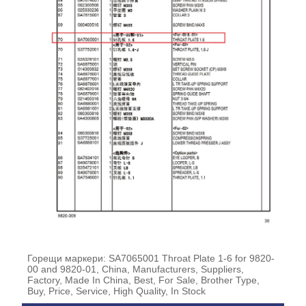
Горещи маркери: SA7065001 Throat Plate 1-6 for 9820-
00 and 9820-01, China, Manufacturers, Suppliers,
Factory, Made In China, Best, For Sale, Brother Type,
Buy, Price, Service, High Quality, In Stock