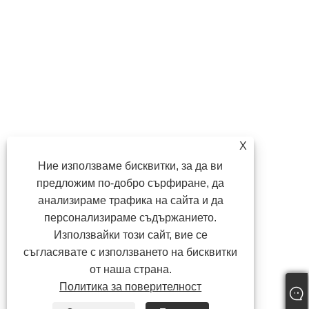
X
Ние използваме бисквитки, за да ви
предложим по-добро сърфиране, да
анализираме трафика на сайта и да
персонализираме съдържанието.
Използвайки този сайт, вие се
съгласявате с използването на бисквитки
от наша страна.
Политика за поверителност