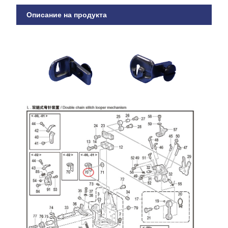
Описание на продукта