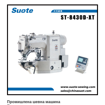
Промишлена шевна машина