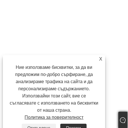
X
Ние използваме бисквитки, за да ви
предложим по-добро сърфиране, да
анализираме трафика на сайта и да
персонализираме съдържанието.
Използвайки този сайт, вие се
съгласявате с използването на бисквитки
от наша страна.
Политика за поверителност
Отхвърляне
Приеми