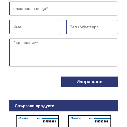
Изпращане
Свързани продукти