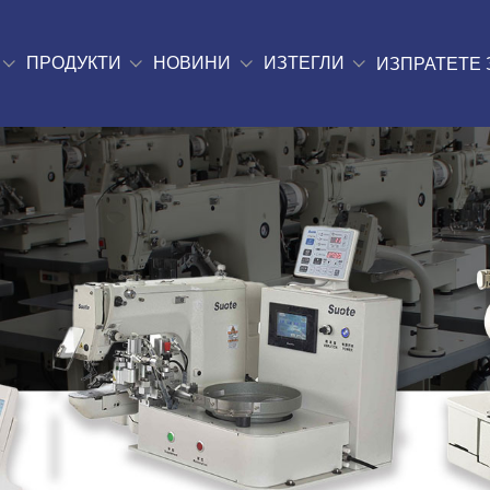
ПРОДУКТИ
НОВИНИ
ИЗТЕГЛИ
ИЗПРАТЕТЕ