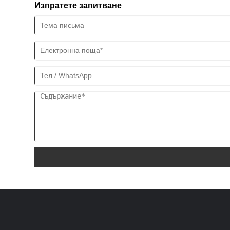
Изпратете запитване