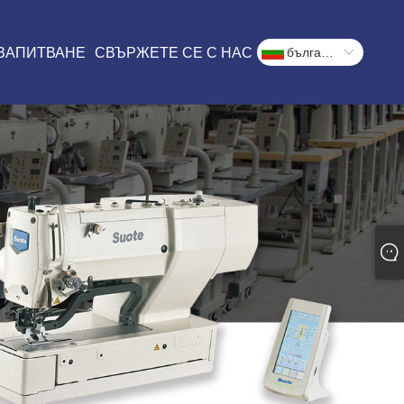
 ЗАПИТВАНЕ
СВЪРЖЕТЕ СЕ С НАС
български