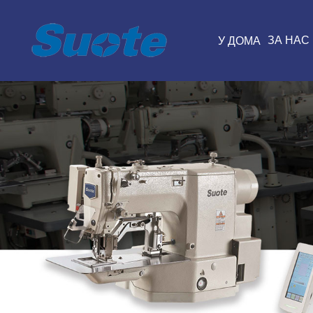
ЗА НАС
У ДОМА