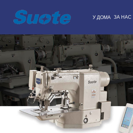
ЗА НАС
У ДОМА