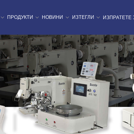
ПРОДУКТИ
НОВИНИ
ИЗТЕГЛИ
ИЗПРАТЕТЕ