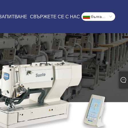
 ЗАПИТВАНЕ
СВЪРЖЕТЕ СЕ С НАС
български