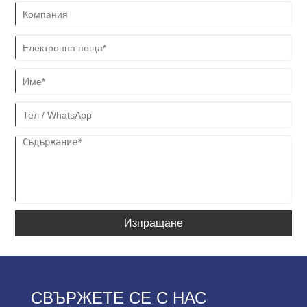
Изпращане
СВЪРЖЕТЕ СЕ С НАС